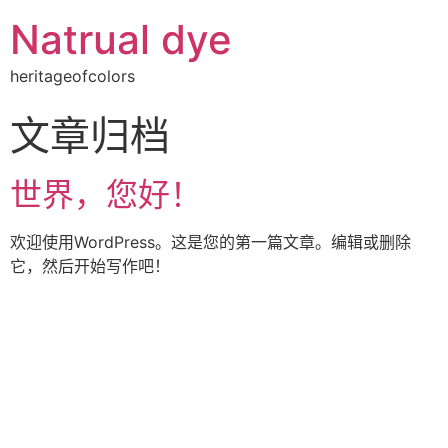
Natrual dye
heritageofcolors
文章归档
世界，您好！
欢迎使用WordPress。这是您的第一篇文章。编辑或删除
它，然后开始写作吧！